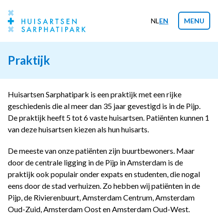
NL
EN
MENU
Praktijk
Huisartsen Sarphatipark is een praktijk met een rijke
geschiedenis die al meer dan 35 jaar gevestigd is in de Pijp.
De praktijk heeft 5 tot 6 vaste huisartsen. Patiënten kunnen 1
van deze huisartsen kiezen als hun huisarts.
De meeste van onze patiënten zijn buurtbewoners. Maar
door de centrale ligging in de Pijp in Amsterdam is de
praktijk ook populair onder expats en studenten, die nogal
eens door de stad verhuizen. Zo hebben wij patiënten in de
Pijp, de Rivierenbuurt, Amsterdam Centrum, Amsterdam
Oud-Zuid, Amsterdam Oost en Amsterdam Oud-West.