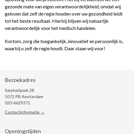
gezonde mate van eigen verantwoordelijkheid, omdat wij
geloven dat zelf de regie houden over uw gezondheid leidt
tot het beste resultaat. Hierbij blijven wij natuurlijk
verantwoordelijk voor het medisch handelen.
Kortom, zorg die toegankelijk, innovatief en persoonlijk is,
waarbij u zelf de regie houdt. Daar staan wij voor!
Bezoekadres
Sarphatipark 28
1072 PB Amsterdam
020-6629371
Contactinformatie →
Openingstijden